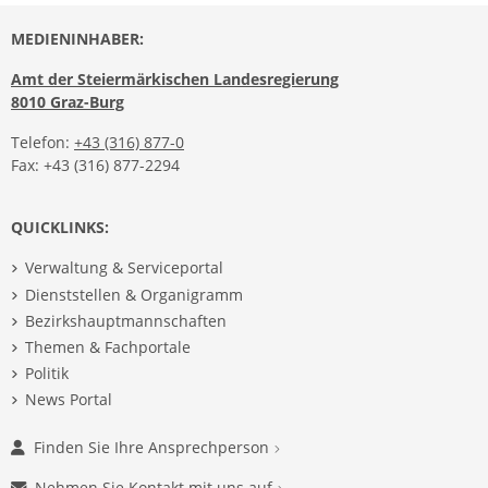
MEDIENINHABER:
Amt der Steiermärkischen Landesregierung
8010 Graz-Burg
Telefon:
+43 (316) 877-0
Fax: +43 (316) 877-2294
QUICKLINKS:
Verwaltung & Serviceportal
Dienststellen & Organigramm
Bezirkshauptmannschaften
Themen & Fachportale
Politik
News Portal
Finden Sie Ihre Ansprechperson
Nehmen Sie Kontakt mit uns auf