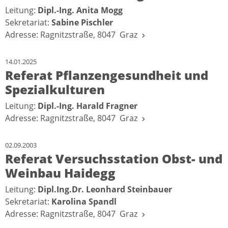
Leitung:
Dipl.-Ing. Anita Mogg
Sekretariat:
Sabine Pischler
Adresse: Ragnitzstraße, 8047 Graz
14.01.2025
Referat Pflanzengesundheit und
Spezialkulturen
Leitung:
Dipl.-Ing. Harald Fragner
Adresse: Ragnitzstraße, 8047 Graz
02.09.2003
Referat Versuchsstation Obst- und
Weinbau Haidegg
Leitung:
Dipl.Ing.Dr. Leonhard Steinbauer
Sekretariat:
Karolina Spandl
Adresse: Ragnitzstraße, 8047 Graz