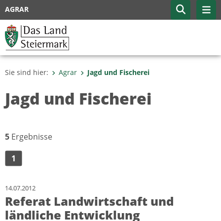
AGRAR
Sie sind hier:
Agrar
Jagd und Fischerei
Jagd und Fischerei
5
Ergebnisse
1
14.07.2012
Referat Landwirtschaft und
ländliche Entwicklung