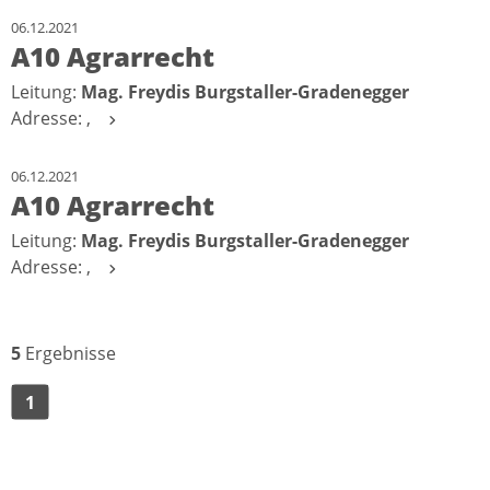
06.12.2021
A10 Agrarrecht
Leitung:
Mag. Freydis Burgstaller-Gradenegger
Adresse: ,
06.12.2021
A10 Agrarrecht
Leitung:
Mag. Freydis Burgstaller-Gradenegger
Adresse: ,
5
Ergebnisse
1