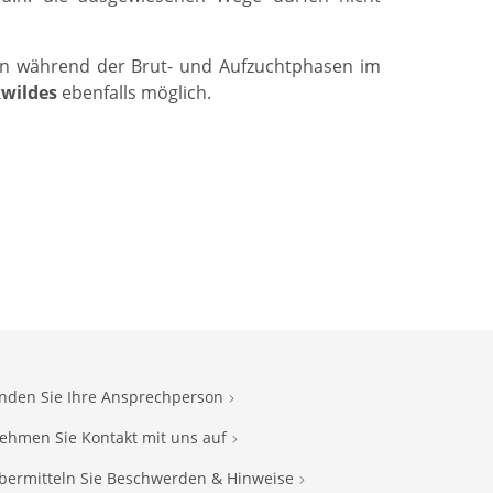
ten während der Brut- und Aufzuchtphasen im
kwildes
ebenfalls möglich.
inden Sie Ihre Ansprechperson
ehmen Sie Kontakt mit uns auf
bermitteln Sie Beschwerden & Hinweise