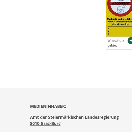
Wildschutz-
gebiet
MEDIENINHABER:
Amt der Steiermärkischen Landesregierung
8010 Graz-Burg