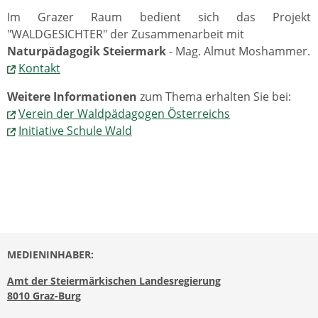
Im Grazer Raum bedient sich das Projekt
"WALDGESICHTER" der Zusammenarbeit mit
Naturpädagogik Steiermark
- Mag. Almut Moshammer.
Kontakt
Weitere Informationen
zum Thema erhalten Sie bei:
Verein der Waldpädagogen Österreichs
Initiative Schule Wald
MEDIENINHABER:
Amt der Steiermärkischen Landesregierung
8010 Graz-Burg