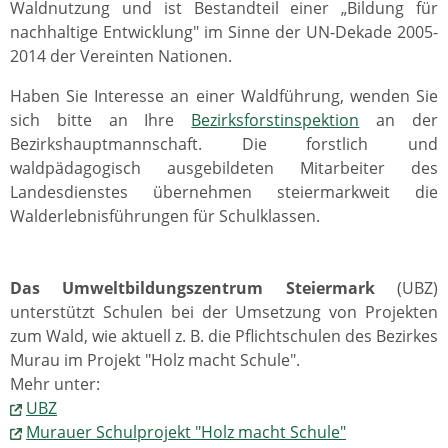
Waldnutzung und ist Bestandteil einer „Bildung für
nachhaltige Entwicklung" im Sinne der UN-Dekade 2005-
2014 der Vereinten Nationen.
Haben Sie Interesse an einer Waldführung, wenden Sie
sich bitte an Ihre
Bezirksforstinspektion
an der
Bezirkshauptmannschaft. Die forstlich und
waldpädagogisch ausgebildeten Mitarbeiter des
Landesdienstes übernehmen steiermarkweit die
Walderlebnisführungen für Schulklassen.
Das Umweltbildungszentrum Steiermark
(UBZ)
unterstützt Schulen bei der Umsetzung von Projekten
zum Wald, wie aktuell z. B. die Pflichtschulen des Bezirkes
Murau im Projekt "Holz macht Schule".
Mehr unter:
UBZ
Murauer Schulprojekt "Holz macht Schule"