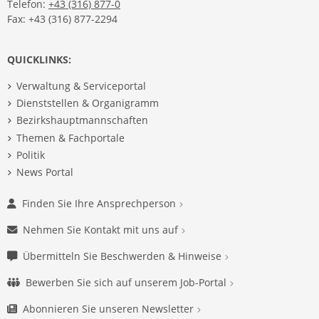
Telefon:
+43 (316) 877-0
Fax: +43 (316) 877-2294
QUICKLINKS:
Verwaltung & Serviceportal
Dienststellen & Organigramm
Bezirkshauptmannschaften
Themen & Fachportale
Politik
News Portal
Finden Sie Ihre Ansprechperson
Nehmen Sie Kontakt mit uns auf
Übermitteln Sie Beschwerden & Hinweise
Bewerben Sie sich auf unserem Job-Portal
Abonnieren Sie unseren Newsletter