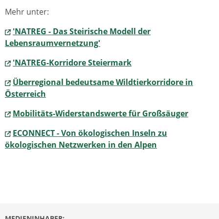
Mehr unter:
'NATREG - Das Steirische Modell der
Lebensraumvernetzung'
'NATREG-Korridore Steiermark
Überregional bedeutsame Wildtierkorridore in
Österreich
Mobilitäts-Widerstandswerte für Großsäuger
ECONNECT - Von ökologischen Inseln zu
ökologischen Netzwerken in den Alpen
MEDIENINHABER: