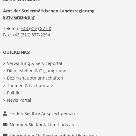
Amt der Steiermärkischen Landesregierung
8010 Graz-Burg
Telefon:
+43 (316) 877-0
Fax: +43 (316) 877-2294
QUICKLINKS:
Verwaltung & Serviceportal
Dienststellen & Organigramm
Bezirkshauptmannschaften
Themen & Fachportale
Politik
News Portal
Finden Sie Ihre Ansprechperson
Nehmen Sie Kontakt mit uns auf
Übermitteln Sie Beschwerden & Hinweise