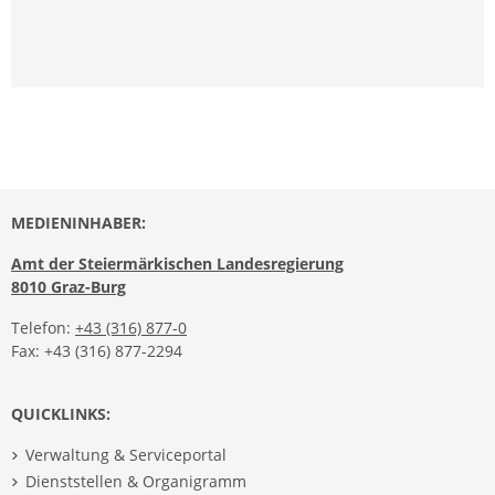
MEDIENINHABER:
Amt der Steiermärkischen Landesregierung
8010 Graz-Burg
Telefon:
+43 (316) 877-0
Fax: +43 (316) 877-2294
QUICKLINKS:
Verwaltung & Serviceportal
Dienststellen & Organigramm