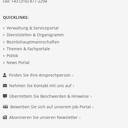
Fax: +43 (316) 877-2294
QUICKLINKS:
Verwaltung & Serviceportal
Dienststellen & Organigramm
Bezirkshauptmannschaften
Themen & Fachportale
Politik
News Portal
Finden Sie Ihre Ansprechperson
Nehmen Sie Kontakt mit uns auf
Übermitteln Sie Beschwerden & Hinweise
Bewerben Sie sich auf unserem Job-Portal
Abonnieren Sie unseren Newsletter