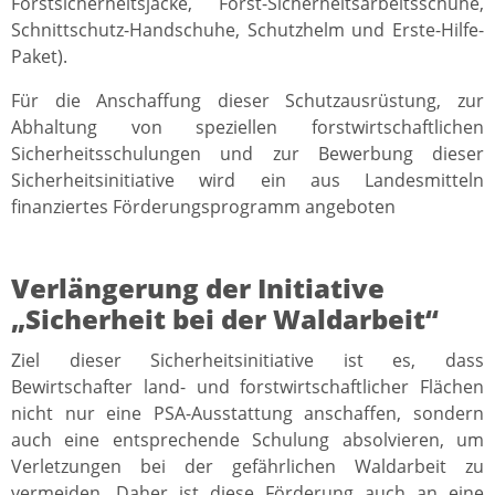
Forstsicherheitsjacke, Forst-Sicherheitsarbeitsschuhe,
Schnittschutz-Handschuhe, Schutzhelm und Erste-Hilfe-
Paket).
Für die Anschaffung dieser Schutzausrüstung, zur
Abhaltung von speziellen forstwirtschaftlichen
Sicherheitsschulungen und zur Bewerbung dieser
Sicherheitsinitiative wird ein aus Landesmitteln
finanziertes Förderungsprogramm angeboten
Verlängerung der Initiative
„Sicherheit bei der Waldarbeit“
Ziel dieser Sicherheitsinitiative ist es, dass
Bewirtschafter land- und forstwirtschaftlicher Flächen
nicht nur eine PSA-Ausstattung anschaffen, sondern
auch eine entsprechende Schulung absolvieren, um
Verletzungen bei der gefährlichen Waldarbeit zu
vermeiden. Daher ist diese Förderung auch an eine