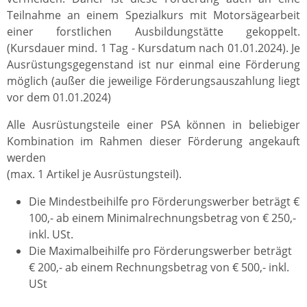
Teilnahme an einem Spezialkurs mit Motorsägearbeit
einer forstlichen Ausbildungstätte gekoppelt.
(Kursdauer mind. 1 Tag - Kursdatum nach 01.01.2024). Je
Ausrüstungsgegenstand ist nur einmal eine Förderung
möglich (außer die jeweilige Förderungsauszahlung liegt
vor dem 01.01.2024)
Alle Ausrüstungsteile einer PSA können in beliebiger
Kombination im Rahmen dieser Förderung angekauft
werden
(max. 1 Artikel je Ausrüstungsteil).
Die Mindestbeihilfe pro Förderungswerber beträgt €
100,- ab einem Minimalrechnungsbetrag von € 250,-
inkl. USt.
Die Maximalbeihilfe pro Förderungswerber beträgt
€ 200,- ab einem Rechnungsbetrag von € 500,- inkl.
USt