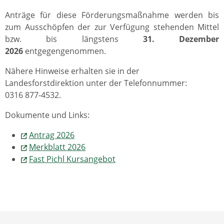
Anträge für diese Förderungsmaßnahme werden bis
zum Ausschöpfen der zur Verfügung stehenden Mittel
bzw. bis längstens
31. Dezember
2026
entgegengenommen.
Nähere Hinweise erhalten sie in der
Landesforstdirektion unter der Telefonnummer:
0316 877-4532.
Dokumente und Links:
Antrag 2026
Merkblatt 2026
Fast Pichl Kursangebot