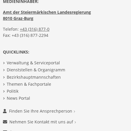
MEDIENINHABER:
Amt der Steiermärkischen Landesregierung
8010 Graz-Burg
Telefon:
+43 (316) 877-0
Fax: +43 (316) 877-2294
QUICKLINKS:
Verwaltung & Serviceportal
Dienststellen & Organigramm
Bezirkshauptmannschaften
Themen & Fachportale
Politik
News Portal
Finden Sie Ihre Ansprechperson
Nehmen Sie Kontakt mit uns auf