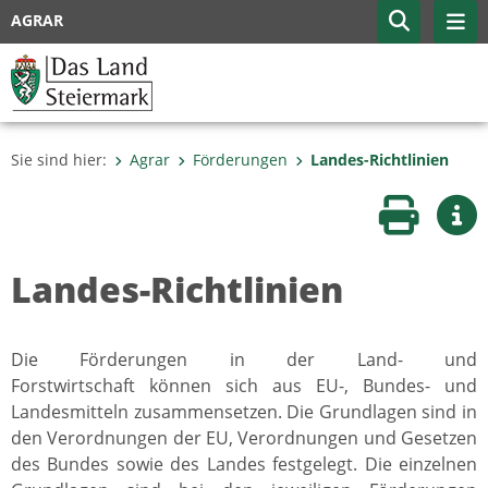
AGRAR
Sie sind hier:
Agrar
Förderungen
Landes-Richtlinien
Seite druc
Wei
Landes-Richtlinien
Die Förderungen in der Land- und
Forstwirtschaft können sich aus EU-, Bundes- und
Landesmitteln zusammensetzen. Die Grundlagen sind in
den Verordnungen der EU, Verordnungen und Gesetzen
des Bundes sowie des Landes festgelegt. Die einzelnen