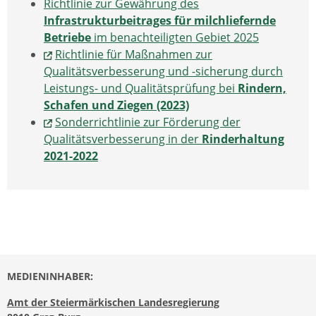
Richtlinie zur Gewährung des
Infrastrukturbeitrages für milchliefernde
Betriebe
im benachteiligten Gebiet 2025
Richtlinie für Maßnahmen zur
Qualitätsverbesserung und -sicherung durch
Leistungs- und Qualitätsprüfung bei
Rindern,
Schafen und Ziegen
(2023)
Sonderrichtlinie zur Förderung der
Qualitätsverbesserung in der
Rinderhaltung
2021-2022
MEDIENINHABER:
Amt der Steiermärkischen Landesregierung