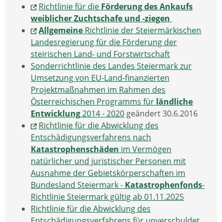
Richtlinie für die
Förderung des Ankaufs
weiblicher Zuchtschafe
und -ziegen
Allgemeine
Richtlinie der Steiermärkischen
Landesregierung für die Förderung der
steirischen Land- und Forstwirtschaft
Sonderrichtlinie des Landes Steiermark zur
Umsetzung von EU-Land-finanzierten
Projektmaßnahmen im Rahmen des
Österreichischen Programms für
ländliche
Entwicklung
2014 - 2020
geändert 30.6.2016
Richtlinie für die Abwicklung des
Entschädigungsverfahrens nach
Katastrophenschäden
im Vermögen
natürlicher und juristischer Personen mit
Ausnahme der Gebietskörperschaften im
Bundesland Steiermark -
Katastrophenfonds
-
Richtlinie Steiermark gültig ab 01.11.2025
Richtlinie für die Abwicklung des
Entschädigungsverfahrens für unverschuldet