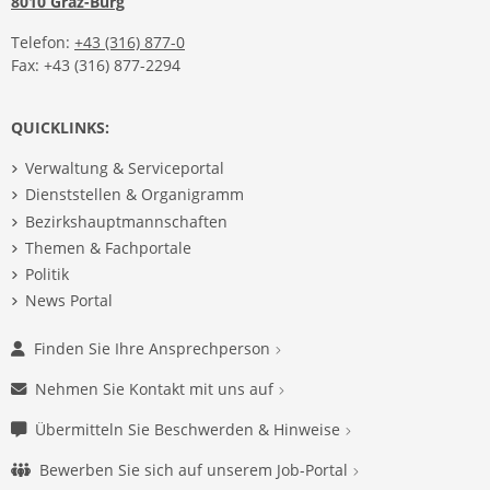
8010 Graz-Burg
Telefon:
+43 (316) 877-0
Fax: +43 (316) 877-2294
QUICKLINKS:
Verwaltung & Serviceportal
Dienststellen & Organigramm
Bezirkshauptmannschaften
Themen & Fachportale
Politik
News Portal
Finden Sie Ihre Ansprechperson
Nehmen Sie Kontakt mit uns auf
Übermitteln Sie Beschwerden & Hinweise
Bewerben Sie sich auf unserem Job-Portal