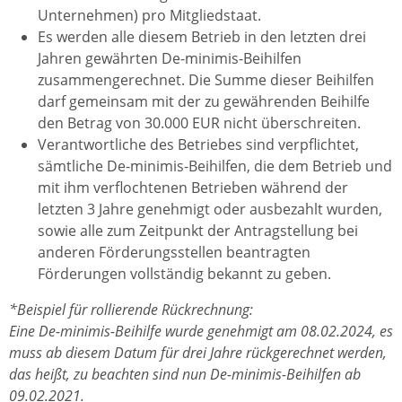
Unternehmen) pro Mitgliedstaat.
Es werden alle diesem Betrieb in den letzten drei
Jahren gewährten De-minimis-Beihilfen
zusammengerechnet. Die Summe dieser Beihilfen
darf gemeinsam mit der zu gewährenden Beihilfe
den Betrag von 30.000 EUR nicht überschreiten.
Verantwortliche des Betriebes sind verpflichtet,
sämtliche De-minimis-Beihilfen, die dem Betrieb und
mit ihm verflochtenen Betrieben während der
letzten 3 Jahre genehmigt oder ausbezahlt wurden,
sowie alle zum Zeitpunkt der Antragstellung bei
anderen Förderungsstellen beantragten
Förderungen vollständig bekannt zu geben.
*Beispiel für rollierende Rückrechnung:
Eine De-minimis-Beihilfe wurde genehmigt am 08.02.2024, es
muss ab diesem Datum für drei Jahre rückgerechnet werden,
das heißt, zu beachten sind nun De-minimis-Beihilfen ab
09.02.2021.