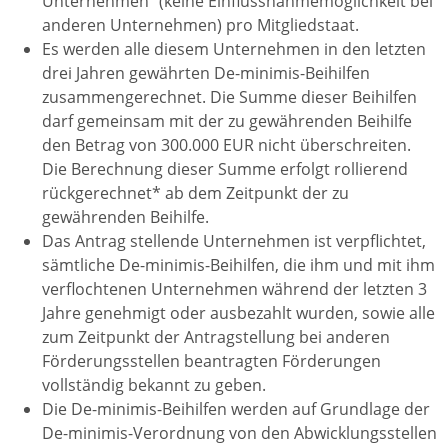
Unternehmen" (keine Einflussnahmemöglichkeit bei
anderen Unternehmen) pro Mitgliedstaat.
Es werden alle diesem Unternehmen in den letzten
drei Jahren gewährten De-minimis-Beihilfen
zusammengerechnet. Die Summe dieser Beihilfen
darf gemeinsam mit der zu gewährenden Beihilfe
den Betrag von 300.000 EUR nicht überschreiten.
Die Berechnung dieser Summe erfolgt rollierend
rückgerechnet* ab dem Zeitpunkt der zu
gewährenden Beihilfe.
Das Antrag stellende Unternehmen ist verpflichtet,
sämtliche De-minimis-Beihilfen, die ihm und mit ihm
verflochtenen Unternehmen während der letzten 3
Jahre genehmigt oder ausbezahlt wurden, sowie alle
zum Zeitpunkt der Antragstellung bei anderen
Förderungsstellen beantragten Förderungen
vollständig bekannt zu geben.
Die De-minimis-Beihilfen werden auf Grundlage der
De-minimis-Verordnung von den Abwicklungsstellen