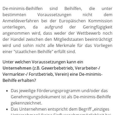
De-minimis-Beihilfen sind Beihilfen, die unter
bestimmten Voraussetzungen nicht dem
Anmeldeverfahren bei der Europäischen Kommission
unterliegen, da aufgrund der Geringfügigkeit
angenommen wird, dass weder der Wettbewerb noch
der Handel zwischen den Mitgliedstaaten beeinträchtigt
wird und sohin nicht alle Merkmale für das Vorliegen
einer "staatlichen Beihilfe" erfüllt sind.
Unter welchen Voraussetzungen kann ein
Unternehmen
(z.B. Gewerbebetrieb, Verarbeiter-/
Vermarkter-/ Forstbetrieb, Verein) eine De-minimis-
Beihilfe erhalten?
Das jeweilige Förderungsprogramm und/oder das
Genehmigungsdokument ist als De-minimis-Beihilfe
gekennzeichnet.
Das Unternehmen entspricht dem Begriff „einziges