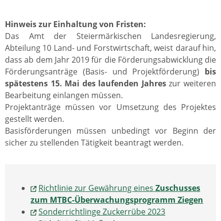
Hinweis zur Einhaltung von Fristen:
Das Amt der Steiermärkischen Landesregierung,
Abteilung 10 Land- und Forstwirtschaft, weist darauf hin,
dass ab dem Jahr 2019 für die Förderungsabwicklung die
Förderungsanträge (Basis- und Projektförderung)
bis
spätestens 15. Mai des laufenden Jahres
zur weiteren
Bearbeitung einlangen müssen.
Projektanträge müssen vor Umsetzung des Projektes
gestellt werden.
Basisförderungen müssen unbedingt vor Beginn der
sicher zu stellenden Tätigkeit beantragt werden.
Richtlinie zur Gewährung eines
Zuschusses
zum MTBC-Überwachungsprogramm Ziegen
Sonderrichtlinge Zuckerrübe 2023