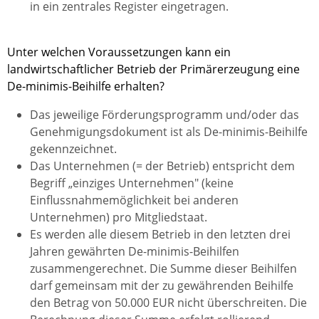
in ein zentrales Register eingetragen.
Unter welchen Voraussetzungen kann ein
landwirtschaftlicher Betrieb der Primärerzeugung eine
De-minimis-Beihilfe erhalten?
Das jeweilige Förderungsprogramm und/oder das
Genehmigungsdokument ist als De-minimis-Beihilfe
gekennzeichnet.
Das Unternehmen (= der Betrieb) entspricht dem
Begriff „einziges Unternehmen" (keine
Einflussnahmemöglichkeit bei anderen
Unternehmen) pro Mitgliedstaat.
Es werden alle diesem Betrieb in den letzten drei
Jahren gewährten De-minimis-Beihilfen
zusammengerechnet. Die Summe dieser Beihilfen
darf gemeinsam mit der zu gewährenden Beihilfe
den Betrag von 50.000 EUR nicht überschreiten. Die