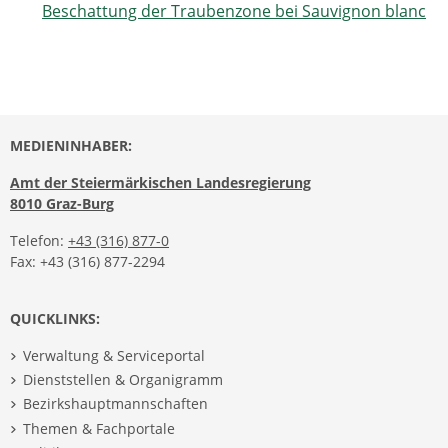
Beschattung der Traubenzone bei Sauvignon blanc
MEDIENINHABER:
Amt der Steiermärkischen Landesregierung
8010 Graz-Burg
Telefon:
+43 (316) 877-0
Fax: +43 (316) 877-2294
QUICKLINKS:
Verwaltung & Serviceportal
Dienststellen & Organigramm
Bezirkshauptmannschaften
Themen & Fachportale