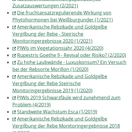
Zusatzauswertungen (2/2021)
Die fruchtansatzregulierende Wirkung von
Phytohormonen bei Weißburgunder (1/2021)
Amerikanische Rebzikade und Goldgelbe
Vergilbung der Rebe - Steirische
Monitoringergebnisse 2020 (1/2021)
PIWIs im Vegetationsjahr 2020 (4/2020)
Rupestris Goethe 9 - Revival oder Risiko? (2/2020)
Zu hohe Laubwände - Luxuskonsum? Ein Versuch
bei der Rebsorte Morillon (1/2020)
Amerikanische Rebzikade und Goldgelbe
Vergilbung der Rebe Steirische
Monitoringergebnisse 2019 (1/2020)
PIWIs 2019 Schwarzfäule wird zunehmend zum
Problem (4/2019)
Standweite Wachstum Esca (1/2019)
Amerikanische Rebzikade und Goldgelbe
Vergilbung der Rebe Monitoringergebnisse 2018