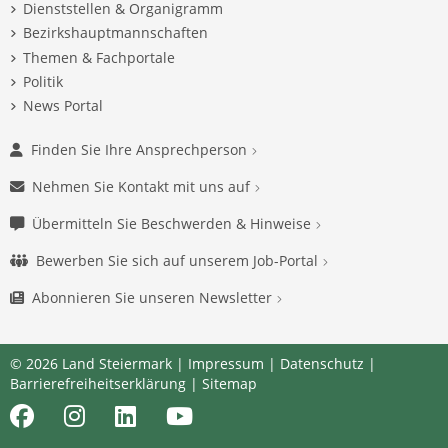
Dienststellen & Organigramm
Bezirkshauptmannschaften
Themen & Fachportale
Politik
News Portal
Finden Sie Ihre Ansprechperson
Nehmen Sie Kontakt mit uns auf
Übermitteln Sie Beschwerden & Hinweise
Bewerben Sie sich auf unserem Job-Portal
Abonnieren Sie unseren Newsletter
© 2026 Land Steiermark |
Impressum
|
Datenschutz
|
Barrierefreiheitserklärung
|
Sitemap
Facebook
Instagram
LinkedIn
Youtube