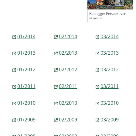
Haidegger Perspektiven
© Spandl
01/2014
02/2014
03/2014
01/2013
02/2013
03/2013
01/2012
02/2012
03/2012
01/2011
02/2011
03/2011
01/2010
02/2010
03/2010
01/2009
02/2009
03/2009